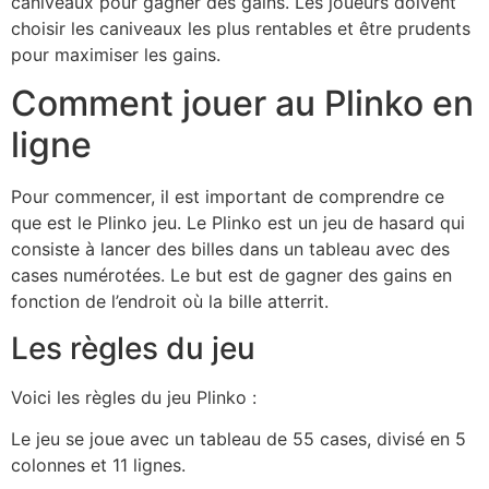
caniveaux pour gagner des gains. Les joueurs doivent
choisir les caniveaux les plus rentables et être prudents
pour maximiser les gains.
Comment jouer au Plinko en
ligne
Pour commencer, il est important de comprendre ce
que est le Plinko jeu. Le Plinko est un jeu de hasard qui
consiste à lancer des billes dans un tableau avec des
cases numérotées. Le but est de gagner des gains en
fonction de l’endroit où la bille atterrit.
Les règles du jeu
Voici les règles du jeu Plinko :
Le jeu se joue avec un tableau de 55 cases, divisé en 5
colonnes et 11 lignes.