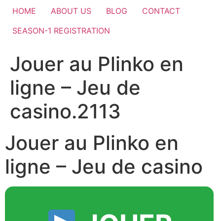
HOME
ABOUT US
BLOG
CONTACT
SEASON-1 REGISTRATION
Jouer au Plinko en
ligne – Jeu de
casino.2113
Jouer au Plinko en
ligne – Jeu de casino