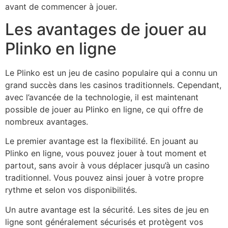
avant de commencer à jouer.
Les avantages de jouer au
Plinko en ligne
Le Plinko est un jeu de casino populaire qui a connu un
grand succès dans les casinos traditionnels. Cependant,
avec l’avancée de la technologie, il est maintenant
possible de jouer au Plinko en ligne, ce qui offre de
nombreux avantages.
Le premier avantage est la flexibilité. En jouant au
Plinko en ligne, vous pouvez jouer à tout moment et
partout, sans avoir à vous déplacer jusqu’à un casino
traditionnel. Vous pouvez ainsi jouer à votre propre
rythme et selon vos disponibilités.
Un autre avantage est la sécurité. Les sites de jeu en
ligne sont généralement sécurisés et protègent vos