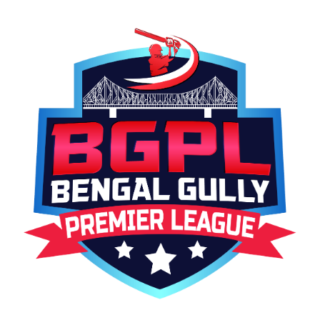
Skip
to
content