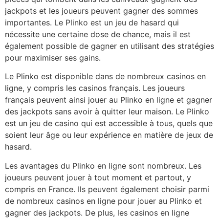
jackpots et les joueurs peuvent gagner des sommes
importantes. Le Plinko est un jeu de hasard qui
nécessite une certaine dose de chance, mais il est
également possible de gagner en utilisant des stratégies
pour maximiser ses gains.
Le Plinko est disponible dans de nombreux casinos en
ligne, y compris les casinos français. Les joueurs
français peuvent ainsi jouer au Plinko en ligne et gagner
des jackpots sans avoir à quitter leur maison. Le Plinko
est un jeu de casino qui est accessible à tous, quels que
soient leur âge ou leur expérience en matière de jeux de
hasard.
Les avantages du Plinko en ligne sont nombreux. Les
joueurs peuvent jouer à tout moment et partout, y
compris en France. Ils peuvent également choisir parmi
de nombreux casinos en ligne pour jouer au Plinko et
gagner des jackpots. De plus, les casinos en ligne