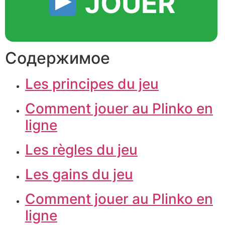
JOUER
Содержимое
Les principes du jeu
Comment jouer au Plinko en
ligne
Les règles du jeu
Les gains du jeu
Comment jouer au Plinko en
ligne