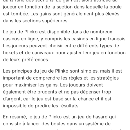
joueur en fonction de la section dans laquelle la boule
est tombée. Les gains sont généralement plus élevés
dans les sections supérieures.
Le jeu de Plinko est disponible dans de nombreux
casinos en ligne, y compris les casinos en ligne français.
Les joueurs peuvent choisir entre différents types de
tickets et de caniveaux pour ajuster leur jeu en fonction
de leurs préférences.
Les principes du jeu de Plinko sont simples, mais il est
important de comprendre les règles et les stratégies
pour maximiser les gains. Les joueurs doivent
également être prudents et ne pas dépenser trop
d’argent, car le jeu est basé sur la chance et il est
impossible de prédire les résultats.
En résumé, le jeu de Plinko est un jeu de hasard qui
consiste à lancer des boules dans un système de