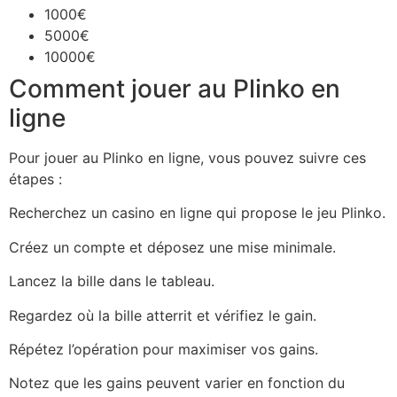
1000€
5000€
10000€
Comment jouer au Plinko en
ligne
Pour jouer au Plinko en ligne, vous pouvez suivre ces
étapes :
Recherchez un casino en ligne qui propose le jeu Plinko.
Créez un compte et déposez une mise minimale.
Lancez la bille dans le tableau.
Regardez où la bille atterrit et vérifiez le gain.
Répétez l’opération pour maximiser vos gains.
Notez que les gains peuvent varier en fonction du