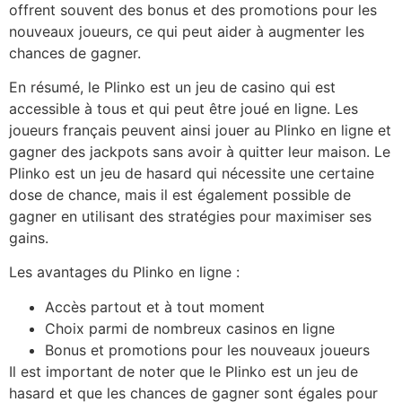
offrent souvent des bonus et des promotions pour les
nouveaux joueurs, ce qui peut aider à augmenter les
chances de gagner.
En résumé, le Plinko est un jeu de casino qui est
accessible à tous et qui peut être joué en ligne. Les
joueurs français peuvent ainsi jouer au Plinko en ligne et
gagner des jackpots sans avoir à quitter leur maison. Le
Plinko est un jeu de hasard qui nécessite une certaine
dose de chance, mais il est également possible de
gagner en utilisant des stratégies pour maximiser ses
gains.
Les avantages du Plinko en ligne :
Accès partout et à tout moment
Choix parmi de nombreux casinos en ligne
Bonus et promotions pour les nouveaux joueurs
Il est important de noter que le Plinko est un jeu de
hasard et que les chances de gagner sont égales pour