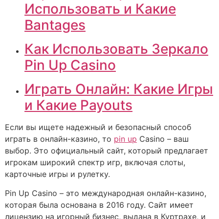
Использовать и Какие
Вantages
Как Использовать Зеркало
Pin Up Casino
Играть Онлайн: Какие Игры
и Какие Payouts
Если вы ищете надежный и безопасный способ
играть в онлайн-казино, то
pin up
Casino – ваш
выбор. Это официальный сайт, который предлагает
игрокам широкий спектр игр, включая слоты,
карточные игры и рулетку.
Pin Up Casino – это международная онлайн-казино,
которая была основана в 2016 году. Сайт имеет
лицензию на игорный бизнес, выдана в Куртрахе, и