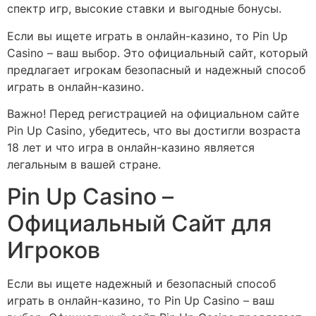
спектр игр, высокие ставки и выгодные бонусы.
Если вы ищете играть в онлайн-казино, то Pin Up
Casino – ваш выбор. Это официальный сайт, который
предлагает игрокам безопасный и надежный способ
играть в онлайн-казино.
Важно! Перед регистрацией на официальном сайте
Pin Up Casino, убедитесь, что вы достигли возраста
18 лет и что игра в онлайн-казино является
легальным в вашей стране.
Pin Up Casino –
Официальный Сайт для
Игроков
Если вы ищете надежный и безопасный способ
играть в онлайн-казино, то Pin Up Casino – ваш