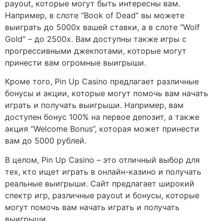
payout, которые могут быть интересны вам.
Например, в слоте “Book of Dead” вы можете
выиграть до 5000x вашей ставки, а в слоте “Wolf
Gold” – до 2500x. Вам доступны также игры с
прогрессивными джекпотами, которые могут
принести вам огромные выигрыши.
Кроме того, Pin Up Casino предлагает различные
бонусы и акции, которые могут помочь вам начать
играть и получать выигрыши. Например, вам
доступен бонус 100% на первое депозит, а также
акция “Welcome Bonus”, которая может принести
вам до 5000 рублей.
В целом, Pin Up Casino – это отличный выбор для
тех, кто ищет играть в онлайн-казино и получать
реальные выигрыши. Сайт предлагает широкий
спектр игр, различные payout и бонусы, которые
могут помочь вам начать играть и получать
выигрыши.