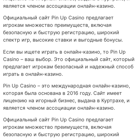
является членом ассоциации онлайн-казино.
Официальный сайт Pin Up Casino предлагает
игрокам множество преимуществ, включая
безопасную и быструю регистрацию, широкий
спектр игр, высокие ставки и выгодные бонусы.
Если вы ищете играть в онлайн-казино, то Pin Up
Casino – ваш выбор. Это официальный сайт, который
предлагает игрокам безопасный и надежный способ
играть в онлайн-казино.
Pin Up Casino – это международная онлайн-казино,
которая была основана в 2016 году. Сайт имеет
лицензию на игорный бизнес, выдана в Куртрахе, и
является членом ассоциации онлайн-казино.
Официальный сайт Pin Up Casino предлагает
игрокам множество преимуществ, включая
безопасную и быструю регистрацию, широкий