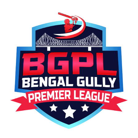
Skip
to
content