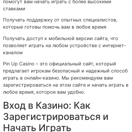
помогут вам начать играть с более высокими
ставками
Получать поддержку от опытных специалистов,
которые готовы помочь вам в любое время
Получать доступ к мобильной версии сайта, что
позволяет играть на любом устройстве с интернет-
каналом
Pin Up Casino – это официальный сайт, который
предлагает игрокам безопасный и надежный способ
играть в онлайн-казино. Мы рекомендуем вам
зарегистрироваться на этом сайте и начать играть в
любое время, которое вам удобно.
Вход в Казино: Как
Зарегистрироваться и
Начать Играть