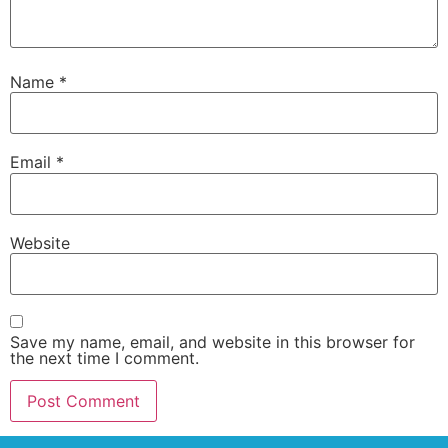
Name
*
Email
*
Website
Save my name, email, and website in this browser for
the next time I comment.