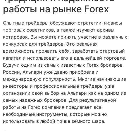
работы на рынке Forex
Опытные трейдеры обсуждают стратегии, нюансы
торговых советников, а также изучают архивы
котировок. Вы можете принять участие в различных
конкурсах для трейдеров. Это реальная
возможность проявить себя, заработать стартовый
капитал и использовать его в дальнейшей торговле.
Будучи одним из самых известных Forex брокеров
России, Альпари уже давно приобрела и
международную популярность. Многие начинающие
инвесторы и профессиональные трейдеры уже
остановили свой выбор на Альпари как на одном из
самых надежных брокеров. Для результативной
работы на Forex компания предлагает все
необходимые инструменты, которые можно
использовать в любой точке земного шара.