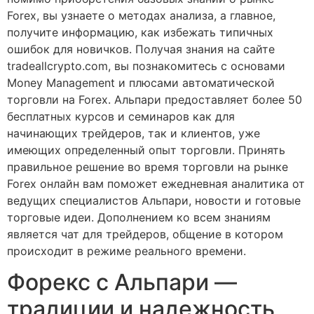
Forex, вы узнаете о методах анализа, а главное,
получите информацию, как избежать типичных
ошибок для новичков. Получая знания на сайте
tradeallcrypto.com, вы познакомитесь с основами
Money Management и плюсами автоматической
торговли на Forex. Альпари предоставляет более 50
бесплатных курсов и семинаров как для
начинающих трейдеров, так и клиентов, уже
имеющих определенный опыт торговли. Принять
правильное решение во время торговли на рынке
Forex онлайн вам поможет ежедневная аналитика от
ведущих специалистов Альпари, новости и готовые
торговые идеи. Дополнением ко всем знаниям
является чат для трейдеров, общение в котором
происходит в режиме реального времени.
Форекс с Альпари —
традиции и надежность