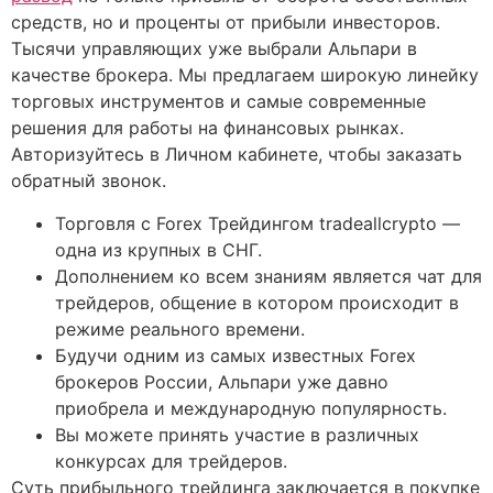
средств, но и проценты от прибыли инвесторов.
Тысячи управляющих уже выбрали Альпари в
качестве брокера. Мы предлагаем широкую линейку
торговых инструментов и самые современные
решения для работы на финансовых рынках.
Авторизуйтесь в Личном кабинете, чтобы заказать
обратный звонок.
Торговля с Forex Трейдингом tradeallcrypto —
одна из крупных в СНГ.
Дополнением ко всем знаниям является чат для
трейдеров, общение в котором происходит в
режиме реального времени.
Будучи одним из самых известных Forex
брокеров России, Альпари уже давно
приобрела и международную популярность.
Вы можете принять участие в различных
конкурсах для трейдеров.
Суть прибыльного трейдинга заключается в покупке