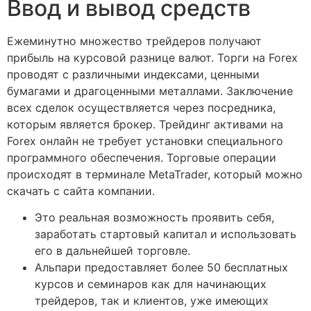
Ввод и вывод средств
Ежеминутно множество трейдеров получают
прибыль на курсовой разнице валют. Торги на Forex
проводят с различными индексами, ценными
бумагами и драгоценными металлами. Заключение
всех сделок осуществляется через посредника,
которым является брокер. Трейдинг активами на
Forex онлайн не требует установки специального
программного обеспечения. Торговые операции
происходят в терминале MetaTrader, который можно
скачать с сайта компании.
Это реальная возможность проявить себя,
заработать стартовый капитал и использовать
его в дальнейшей торговле.
Альпари предоставляет более 50 бесплатных
курсов и семинаров как для начинающих
трейдеров, так и клиентов, уже имеющих