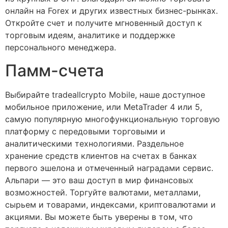
онлайн на Forex и других известных бизнес-рынках.
Откройте счет и получите мгновенный доступ к
торговым идеям, аналитике и поддержке
персонального менеджера.
Памм-счета
Выбирайте tradeallcrypto Mobile, наше доступное
мобильное приложение, или MetaTrader 4 или 5,
самую популярную многофункциональную торговую
платформу с передовыми торговыми и
аналитическими технологиями. Раздельное
хранение средств клиентов на счетах в банках
первого эшелона и отмеченный наградами сервис.
Альпари — это ваш доступ в мир финансовых
возможностей. Торгуйте валютами, металлами,
сырьем и товарами, индексами, криптовалютами и
акциями. Вы можете быть уверены в том, что