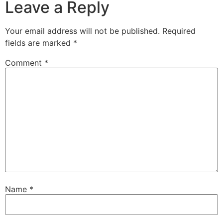
Leave a Reply
Your email address will not be published.
Required
fields are marked
*
Comment
*
Name
*