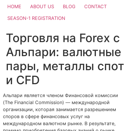
HOME
ABOUT US
BLOG
CONTACT
SEASON-1 REGISTRATION
Торговля на Forex с
Альпари: валютные
пары, металлы спот
и CFD
Альпари является членом Финансовой комиссии
(The Financial Commission) — международной
организации, которая занимается разрешением
споров в сфере финансовых услуг на
международном валютном рынке. В результате,
помимо приобретения базовых знаний о рынке