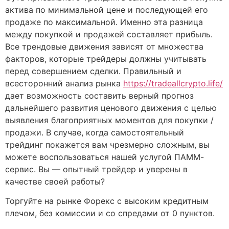
актива по минимальной цене и последующей его
продаже по максимальной. Именно эта разница
между покупкой и продажей составляет прибыль.
Все трендовые движения зависят от множества
факторов, которые трейдеры должны учитывать
перед совершением сделки. Правильный и
всесторонний анализ рынка
https://tradeallcrypto.life/
дает возможность составить верный прогноз
дальнейшего развития ценового движения с целью
выявления благоприятных моментов для покупки /
продажи. В случае, когда самостоятельный
трейдинг покажется вам чрезмерно сложным, вы
можете воспользоваться нашей услугой ПАММ-
сервис. Вы — опытный трейдер и уверены в
качестве своей работы?
Торгуйте на рынке Форекс с высоким кредитным
плечом, без комиссии и со спредами от 0 пунктов.