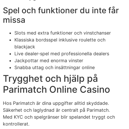
Spel och funktioner du inte får
missa
Slots med extra funktioner och vinstchanser
Klassiska bordsspel inklusive roulette och
blackjack
Live dealer-spel med professionella dealers
Jackpottar med enorma vinster
Snabba uttag och insättningar online
Trygghet och hjälp på
Parimatch Online Casino
Hos Parimatch är dina uppgifter alltid skyddade.
Säkerhet och laglydnad är centralt på Parimatch.
Med KYC och spelgränser blir spelandet tryggt och
kontrollerat.